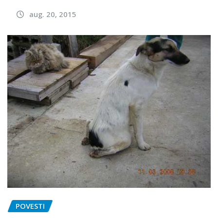
aug. 20, 2015
POVESTI