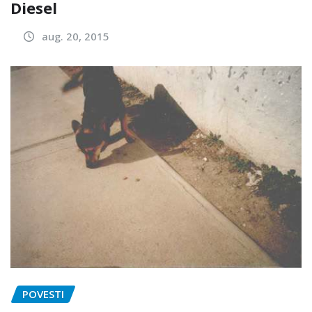
Diesel
aug. 20, 2015
POVESTI