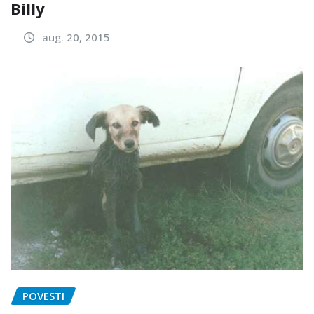
Billy
aug. 20, 2015
POVESTI