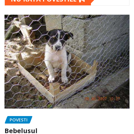
POVESTI
Bebelusul