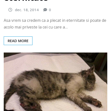
dec. 18, 2014
0
Asa vrem sa credem ca a plecat in eternitate si poate de
acolo mai priveste la cei cu care a…
READ MORE