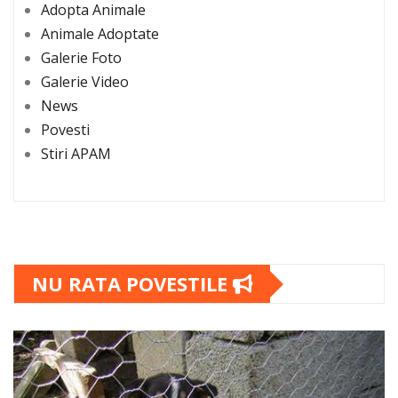
Adopta Animale
Animale Adoptate
Galerie Foto
Galerie Video
News
Povesti
Stiri APAM
NU RATA POVESTILE