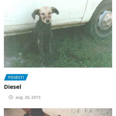
POVESTI
Diesel
aug. 20, 2015