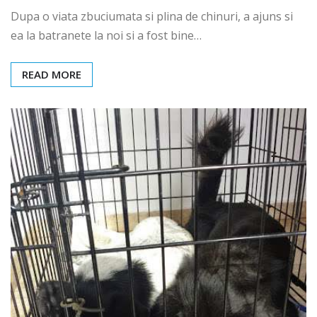
Dupa o viata zbuciumata si plina de chinuri, a ajuns si
ea la batranete la noi si a fost bine…
READ MORE