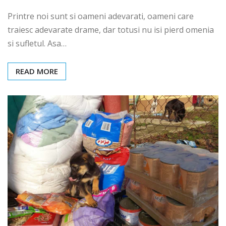
Printre noi sunt si oameni adevarati, oameni care
traiesc adevarate drame, dar totusi nu isi pierd omenia
si sufletul. Asa…
READ MORE