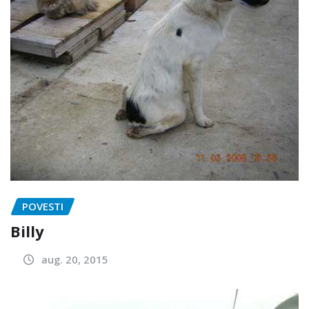
POVESTI
Billy
aug. 20, 2015