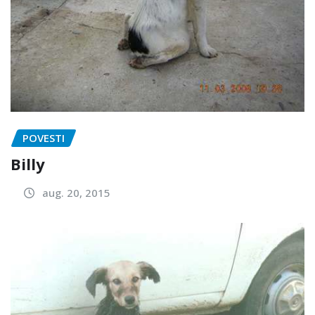
POVESTI
Billy
aug. 20, 2015