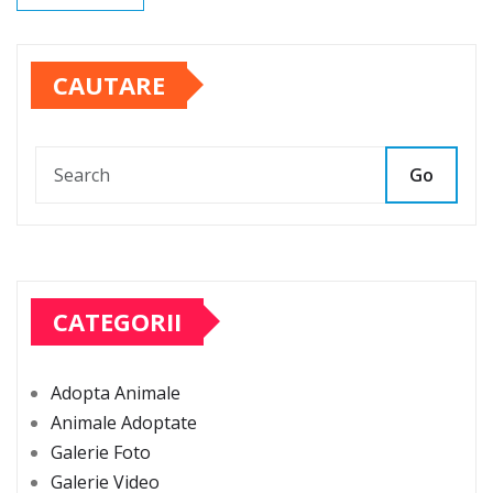
CAUTARE
Go
CATEGORII
Adopta Animale
Animale Adoptate
Galerie Foto
Galerie Video