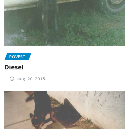
POVESTI
Diesel
aug. 20, 2015