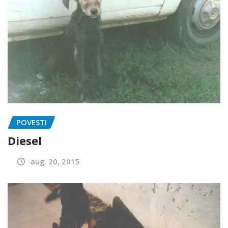
POVESTI
Diesel
aug. 20, 2015