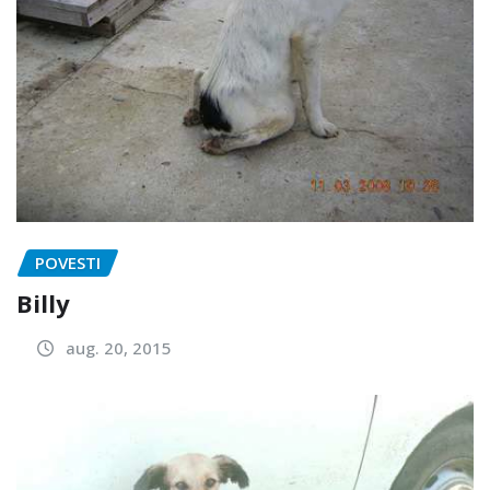
POVESTI
Billy
aug. 20, 2015