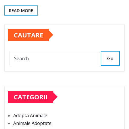
READ MORE
CAUTARE
Go
CATEGORII
Adopta Animale
Animale Adoptate