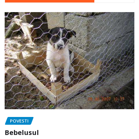
POVESTI
Bebelusul