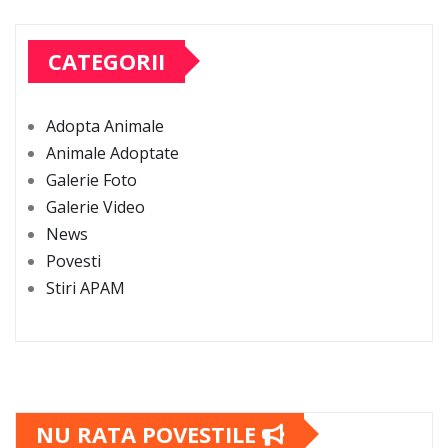
CATEGORII
Adopta Animale
Animale Adoptate
Galerie Foto
Galerie Video
News
Povesti
Stiri APAM
NU RATA POVESTILE