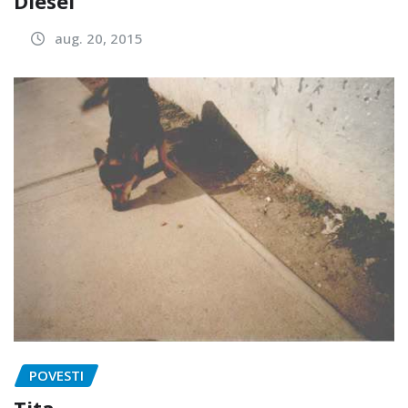
Diesel
aug. 20, 2015
POVESTI