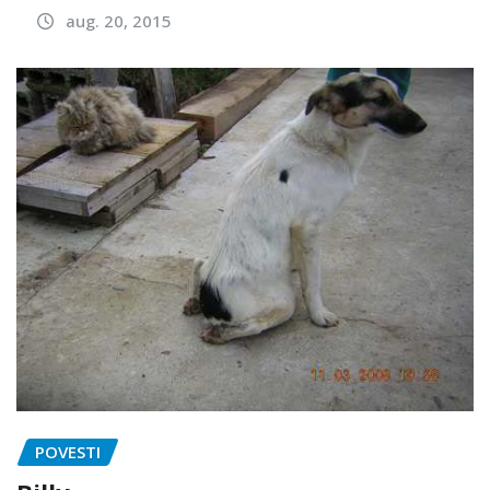
aug. 20, 2015
POVESTI