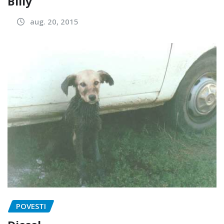
Billy
aug. 20, 2015
POVESTI