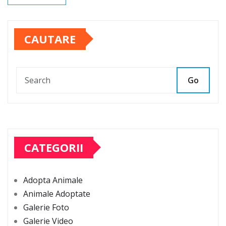
CAUTARE
Go
CATEGORII
Adopta Animale
Animale Adoptate
Galerie Foto
Galerie Video