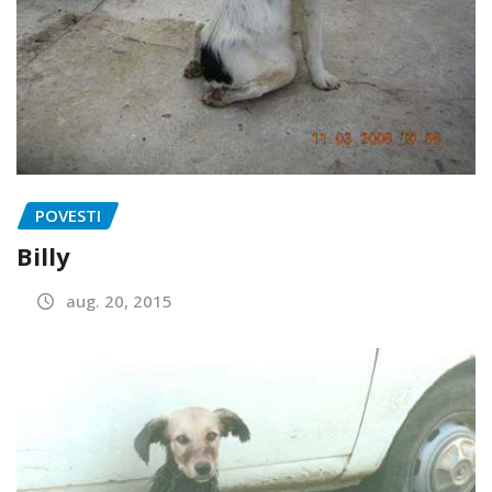
POVESTI
Billy
aug. 20, 2015