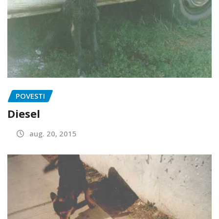
POVESTI
Diesel
aug. 20, 2015