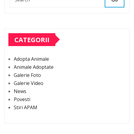
CATEGORII
Adopta Animale
Animale Adoptate
Galerie Foto
Galerie Video
News
Povesti
Stiri APAM