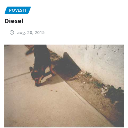
POVESTI
Diesel
aug. 20, 2015