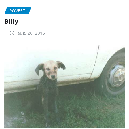
POVESTI
Billy
aug. 20, 2015