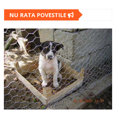
NU RATA POVESTILE