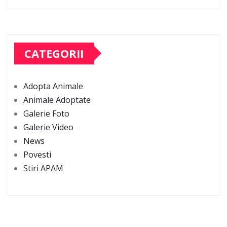
CATEGORII
Adopta Animale
Animale Adoptate
Galerie Foto
Galerie Video
News
Povesti
Stiri APAM