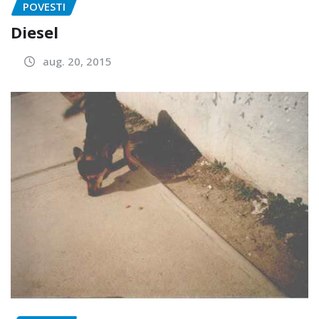
POVESTI
Diesel
aug. 20, 2015