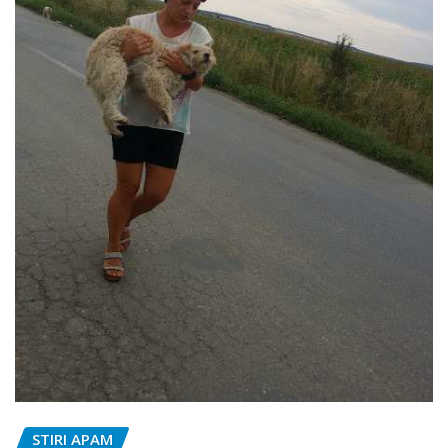
STIRI APAM