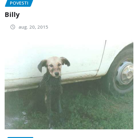
POVESTI
Billy
aug. 20, 2015