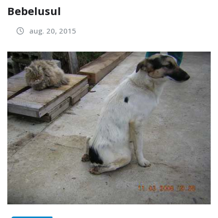
Bebelusul
aug. 20, 2015