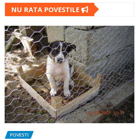
NU RATA POVESTILE
POVESTI