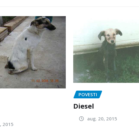
POVESTI
Diesel
aug. 20, 2015
, 2015