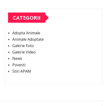
CATEGORII
Adopta Animale
Animale Adoptate
Galerie Foto
Galerie Video
News
Povesti
Stiri APAM