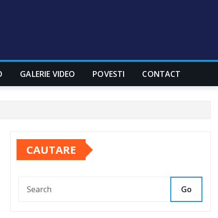
O
GALERIE VIDEO
POVESTI
CONTACT
CAUTARE
Go