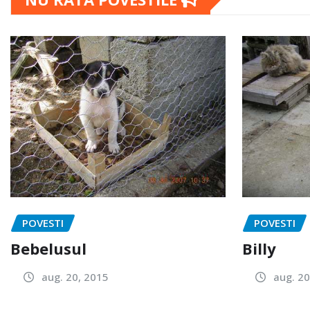
POVESTI
POVESTI
Bebelusul
Billy
aug. 20, 2015
aug. 20