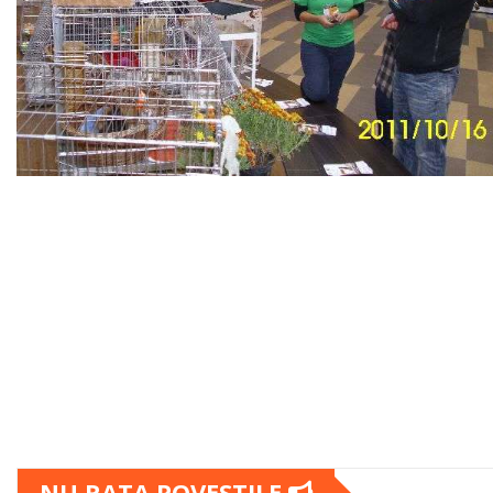
NU RATA POVESTILE