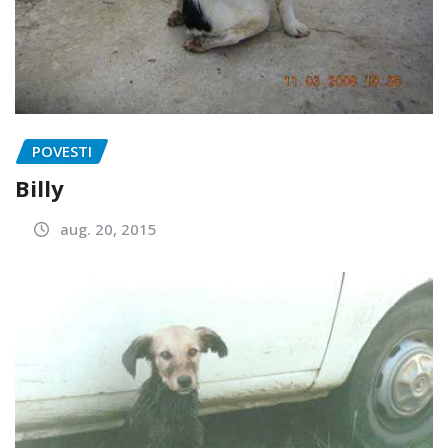
POVESTI
Billy
aug. 20, 2015