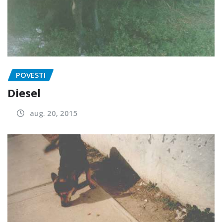
POVESTI
Diesel
aug. 20, 2015