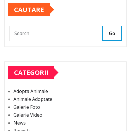
CAUTARE
Go
CATEGORII
Adopta Animale
Animale Adoptate
Galerie Foto
Galerie Video
News
Povesti