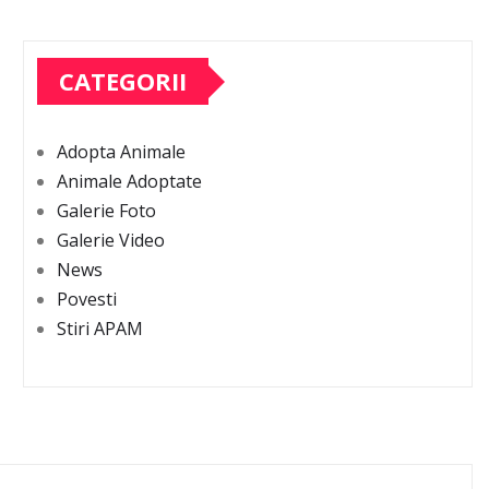
CATEGORII
Adopta Animale
Animale Adoptate
Galerie Foto
Galerie Video
News
Povesti
Stiri APAM