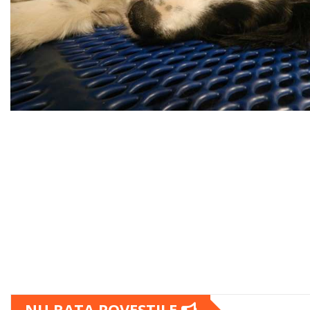
NU RATA POVESTILE