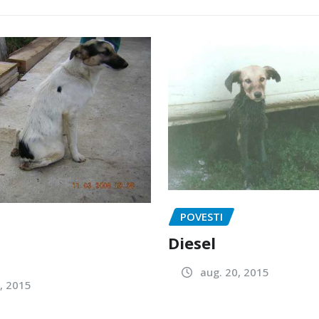
POVESTI
Diesel
aug. 20, 2015
, 2015