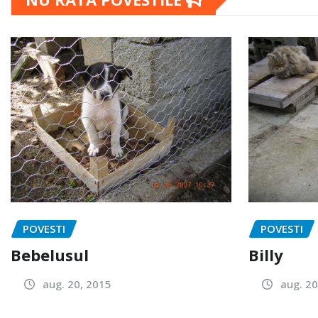
POVESTI
POVESTI
Bebelusul
Billy
aug. 20, 2015
aug. 20