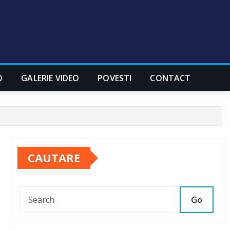
O
GALERIE VIDEO
POVESTI
CONTACT
CAUTARE
Go