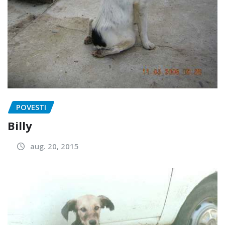
POVESTI
Billy
aug. 20, 2015