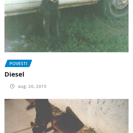
POVESTI
Diesel
aug. 20, 2015