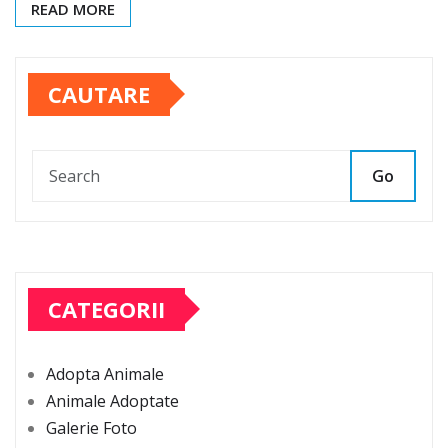
READ MORE
CAUTARE
Go
CATEGORII
Adopta Animale
Animale Adoptate
Galerie Foto