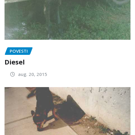
POVESTI
Diesel
aug. 20, 2015