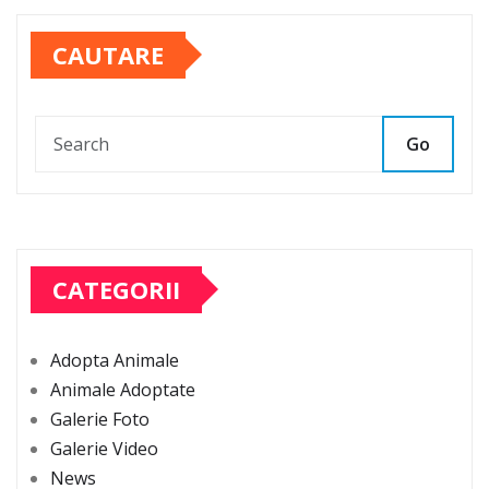
CAUTARE
Go
CATEGORII
Adopta Animale
Animale Adoptate
Galerie Foto
Galerie Video
News