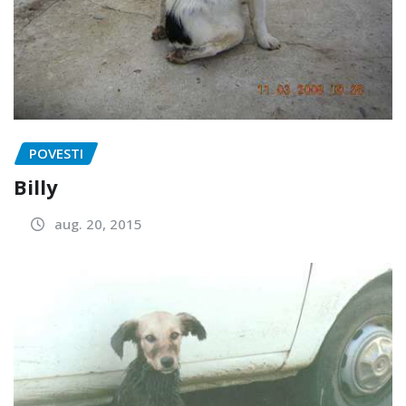
POVESTI
Billy
aug. 20, 2015