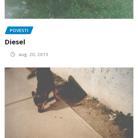
POVESTI
Diesel
aug. 20, 2015