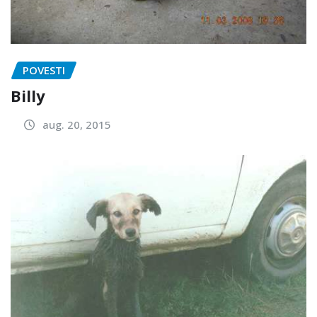
POVESTI
Billy
aug. 20, 2015