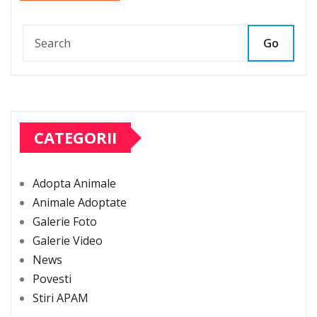
Go
CATEGORII
Adopta Animale
Animale Adoptate
Galerie Foto
Galerie Video
News
Povesti
Stiri APAM