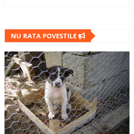
NU RATA POVESTILE