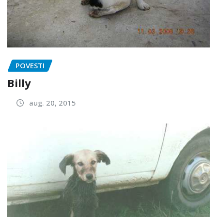
POVESTI
Billy
aug. 20, 2015