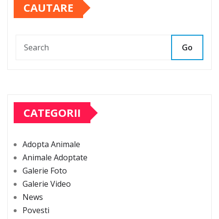
CAUTARE
Go
CATEGORII
Adopta Animale
Animale Adoptate
Galerie Foto
Galerie Video
News
Povesti