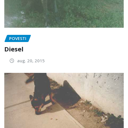
POVESTI
Diesel
aug. 20, 2015