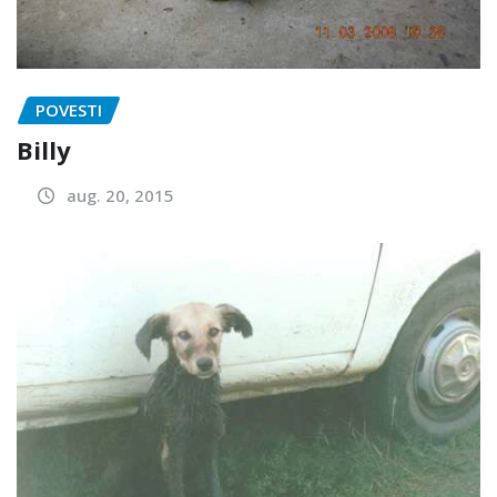
POVESTI
Billy
aug. 20, 2015