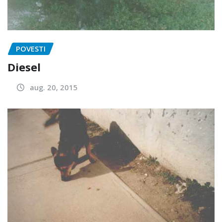
POVESTI
Diesel
aug. 20, 2015