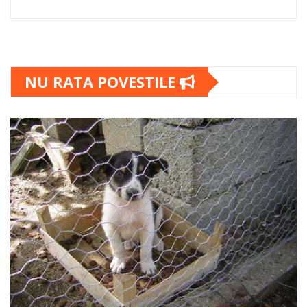
NU RATA POVESTILE