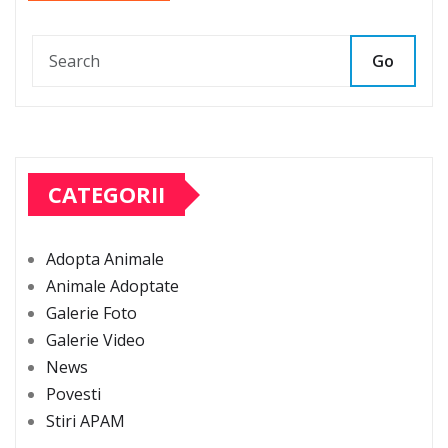
Go
CATEGORII
Adopta Animale
Animale Adoptate
Galerie Foto
Galerie Video
News
Povesti
Stiri APAM