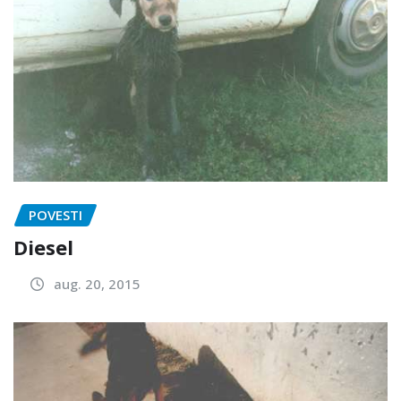
POVESTI
Diesel
aug. 20, 2015