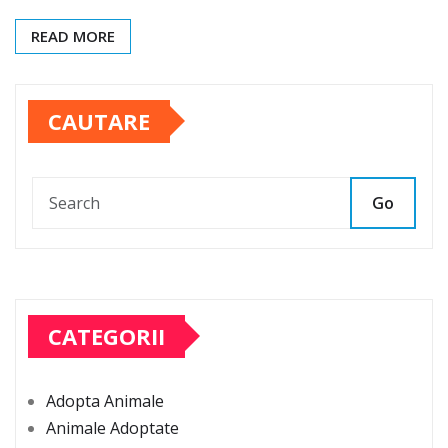
READ MORE
CAUTARE
Go
CATEGORII
Adopta Animale
Animale Adoptate