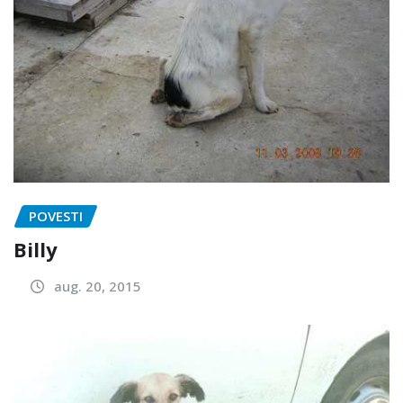
POVESTI
Billy
aug. 20, 2015