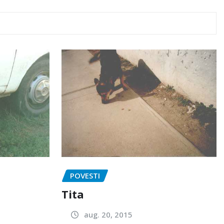
POVESTI
Tita
aug. 20, 2015