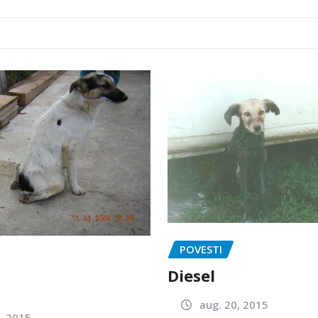
POVESTI
Diesel
aug. 20, 2015
, 2015