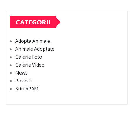
CATEGORII
Adopta Animale
Animale Adoptate
Galerie Foto
Galerie Video
News
Povesti
Stiri APAM