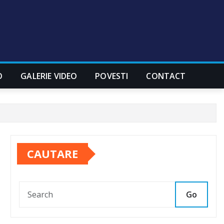
O
GALERIE VIDEO
POVESTI
CONTACT
CAUTARE
Go