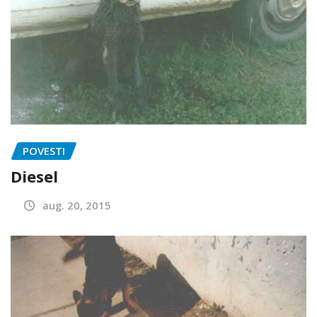
POVESTI
Diesel
aug. 20, 2015