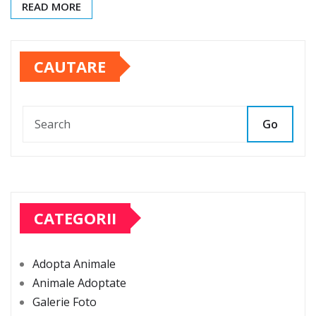
READ MORE
CAUTARE
Go
CATEGORII
Adopta Animale
Animale Adoptate
Galerie Foto