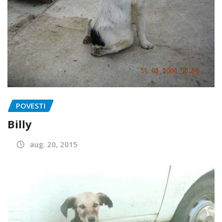
POVESTI
Billy
aug. 20, 2015