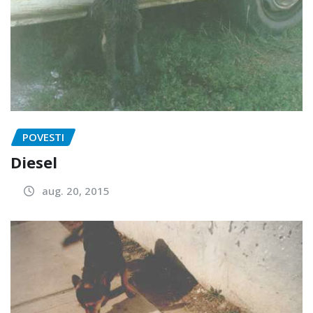
POVESTI
Diesel
aug. 20, 2015