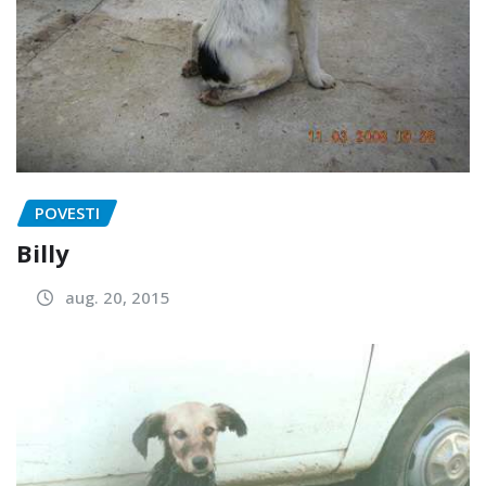
POVESTI
Billy
aug. 20, 2015