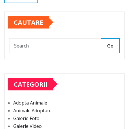
CAUTARE
Go
CATEGORII
Adopta Animale
Animale Adoptate
Galerie Foto
Galerie Video