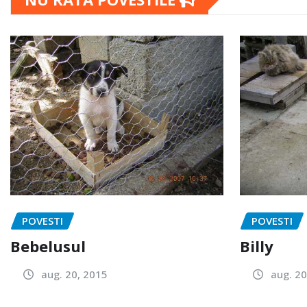
POVESTI
POVESTI
Bebelusul
Billy
aug. 20, 2015
aug. 20