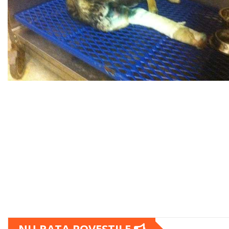
NU RATA POVESTILE