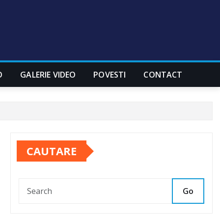
O
GALERIE VIDEO
POVESTI
CONTACT
CAUTARE
Go