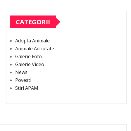
CATEGORII
Adopta Animale
Animale Adoptate
Galerie Foto
Galerie Video
News
Povesti
Stiri APAM