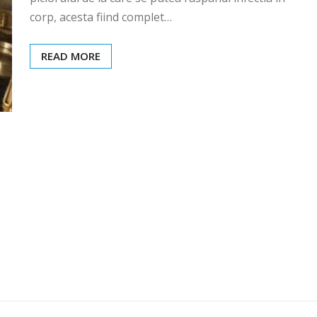
corp, acesta fiind complet…
READ MORE