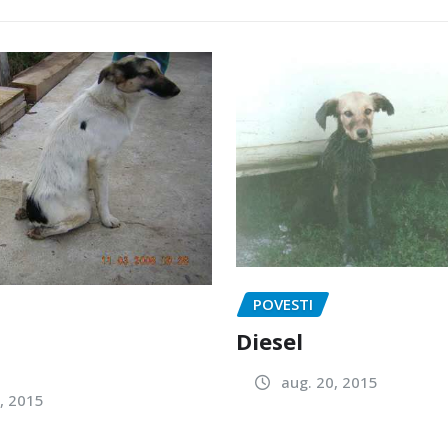
POVESTI
Diesel
aug. 20, 2015
, 2015