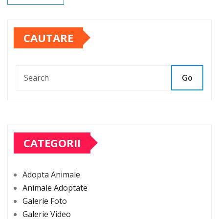
CAUTARE
Go
CATEGORII
Adopta Animale
Animale Adoptate
Galerie Foto
Galerie Video