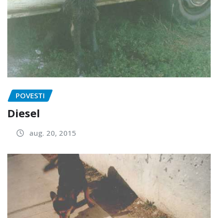
POVESTI
Diesel
aug. 20, 2015