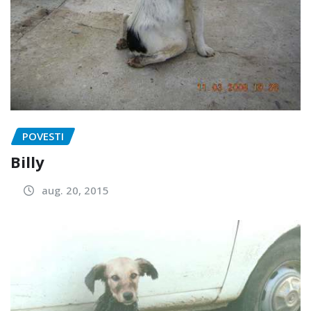
POVESTI
Billy
aug. 20, 2015