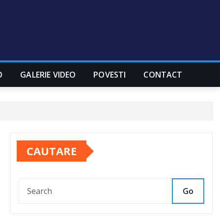
O
GALERIE VIDEO
POVESTI
CONTACT
CAUTARE
Go