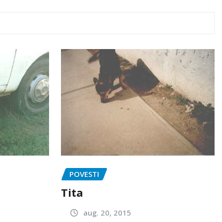
POVESTI
Tita
aug. 20, 2015