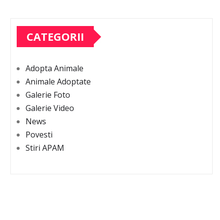
CATEGORII
Adopta Animale
Animale Adoptate
Galerie Foto
Galerie Video
News
Povesti
Stiri APAM