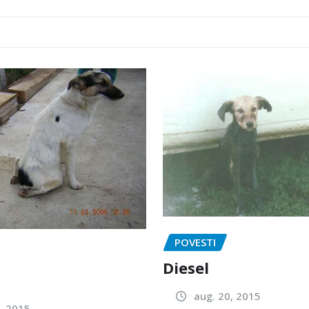
POVESTI
Diesel
aug. 20, 2015
, 2015