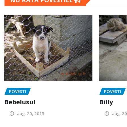
POVESTI
POVESTI
Bebelusul
Billy
aug. 20, 2015
aug. 20