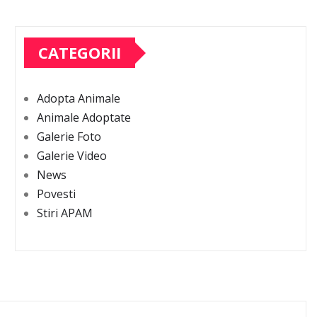
CATEGORII
Adopta Animale
Animale Adoptate
Galerie Foto
Galerie Video
News
Povesti
Stiri APAM