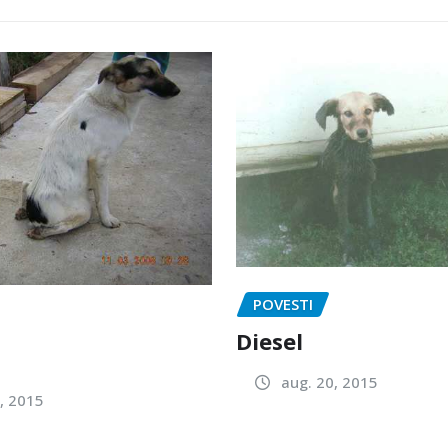
POVESTI
Diesel
aug. 20, 2015
, 2015