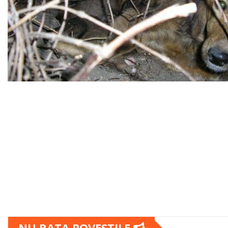
NU RATA POVESTILE