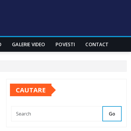
O
GALERIE VIDEO
POVESTI
CONTACT
CAUTARE
Go