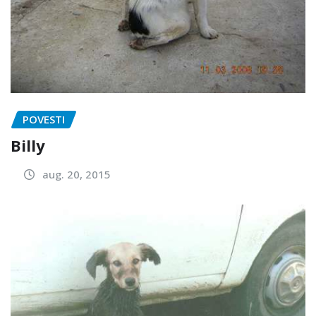
POVESTI
Billy
aug. 20, 2015