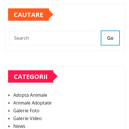
CAUTARE
Go
CATEGORII
Adopta Animale
Animale Adoptate
Galerie Foto
Galerie Video
News