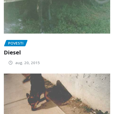
POVESTI
Diesel
aug. 20, 2015