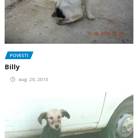
POVESTI
Billy
aug. 20, 2015