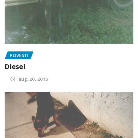
POVESTI
Diesel
aug. 20, 2015