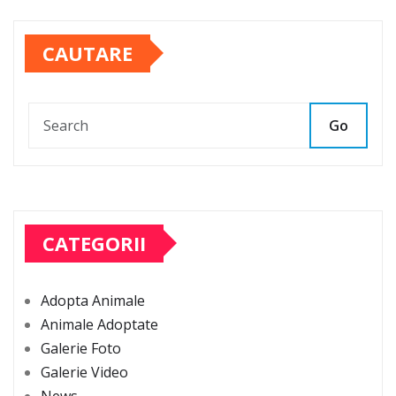
CAUTARE
Go
CATEGORII
Adopta Animale
Animale Adoptate
Galerie Foto
Galerie Video
News