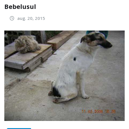
Bebelusul
aug. 20, 2015