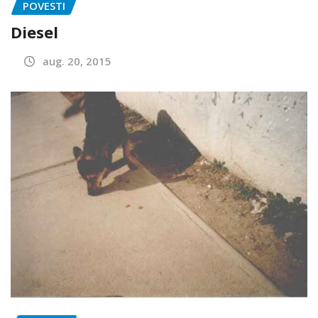
POVESTI
Diesel
aug. 20, 2015