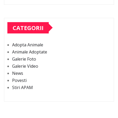
CATEGORII
Adopta Animale
Animale Adoptate
Galerie Foto
Galerie Video
News
Povesti
Stiri APAM