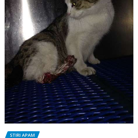
STIRI APAM