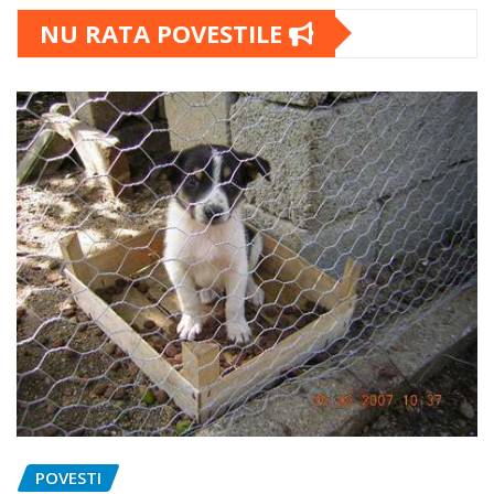
NU RATA POVESTILE
POVESTI