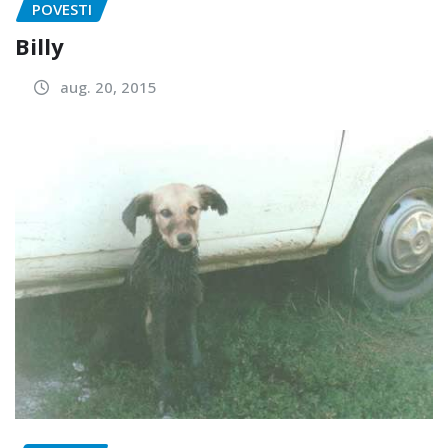
POVESTI
Billy
aug. 20, 2015