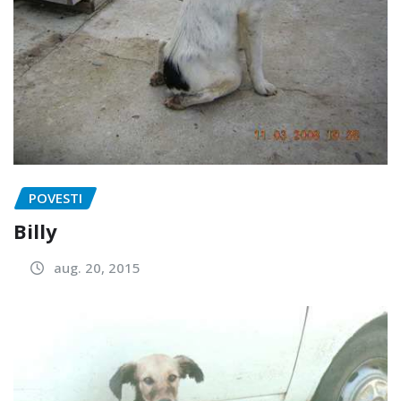
POVESTI
Billy
aug. 20, 2015