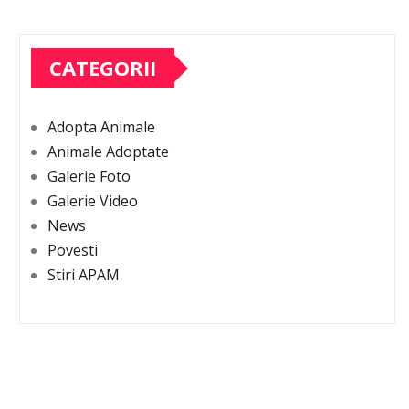
CATEGORII
Adopta Animale
Animale Adoptate
Galerie Foto
Galerie Video
News
Povesti
Stiri APAM