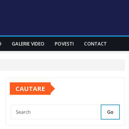
O
GALERIE VIDEO
POVESTI
CONTACT
CAUTARE
Go