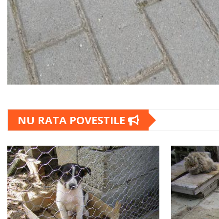
NU RATA POVESTILE