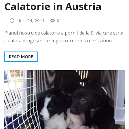
Calatorie in Austria
dec. 24, 2011
0
Planul nostru de calatorie a pornit de la Silvia care scria
cu atata dragoste ca singura ei dorinta de Craciun…
READ MORE