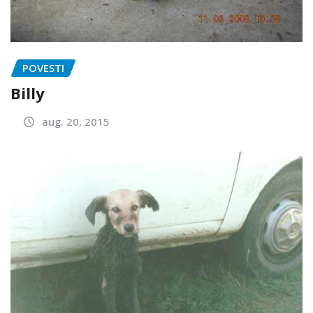
POVESTI
Billy
aug. 20, 2015