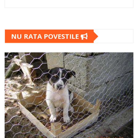
NU RATA POVESTILE