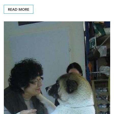
READ MORE