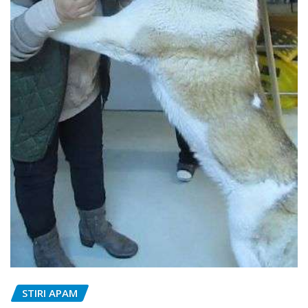
STIRI APAM