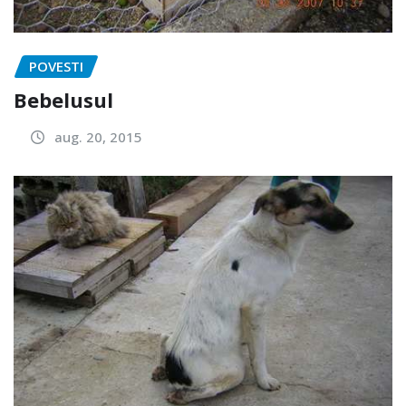
POVESTI
Bebelusul
aug. 20, 2015