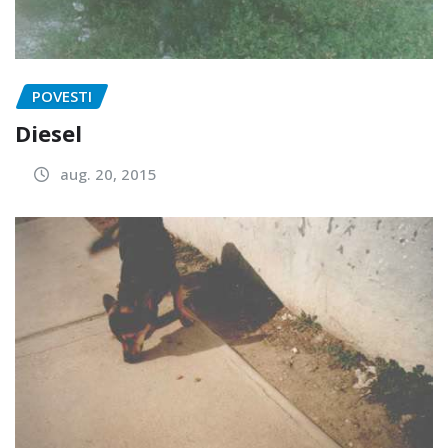
POVESTI
Diesel
aug. 20, 2015