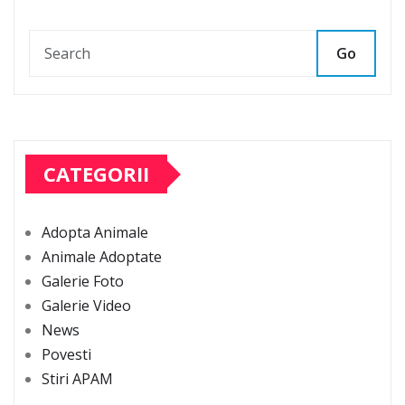
Go
CATEGORII
Adopta Animale
Animale Adoptate
Galerie Foto
Galerie Video
News
Povesti
Stiri APAM