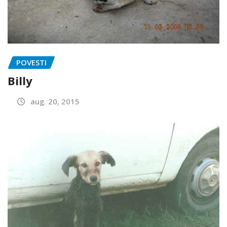
POVESTI
Billy
aug. 20, 2015