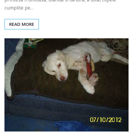
cumplite pe…
READ MORE