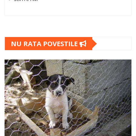
NU RATA POVESTILE