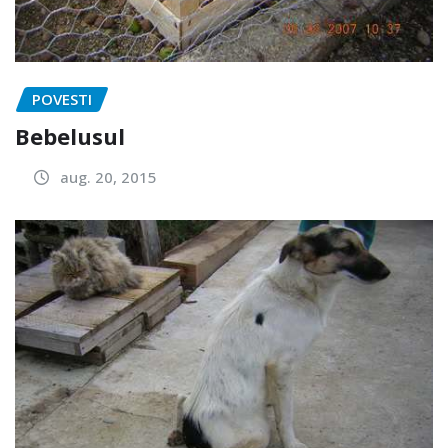
POVESTI
Bebelusul
aug. 20, 2015