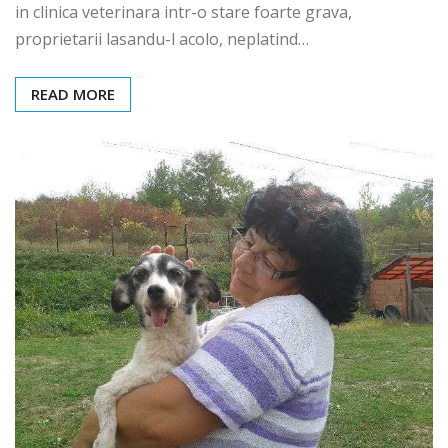
in clinica veterinara intr-o stare foarte grava,
proprietarii lasandu-l acolo, neplatind…
READ MORE