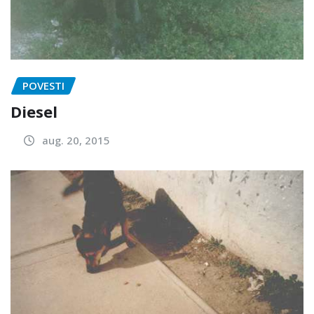
POVESTI
Diesel
aug. 20, 2015