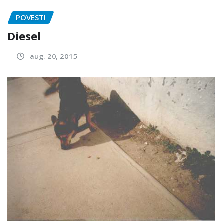
POVESTI
Diesel
aug. 20, 2015