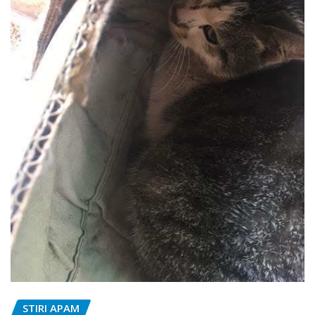
STIRI APAM