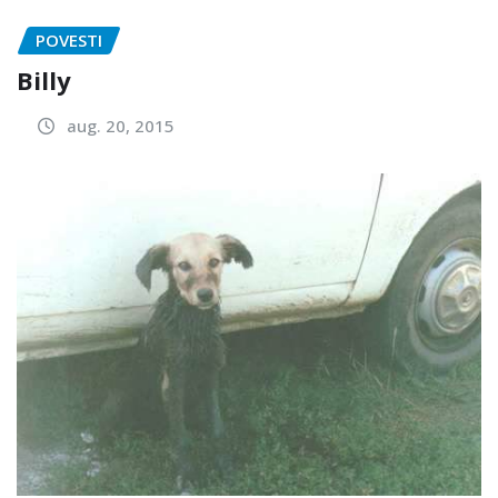
POVESTI
Billy
aug. 20, 2015