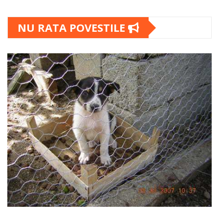
NU RATA POVESTILE