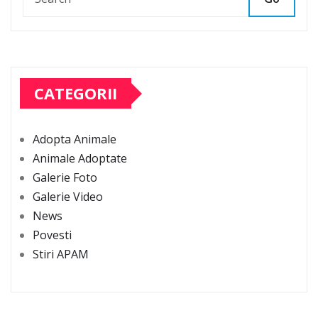
CATEGORII
Adopta Animale
Animale Adoptate
Galerie Foto
Galerie Video
News
Povesti
Stiri APAM