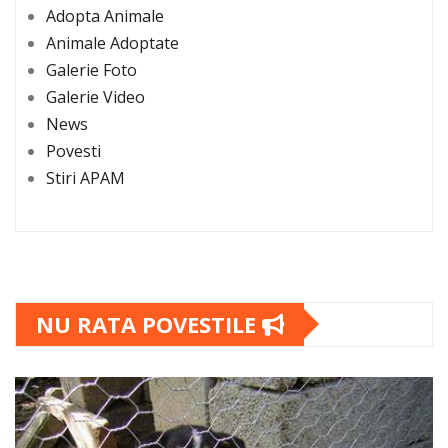
Adopta Animale
Animale Adoptate
Galerie Foto
Galerie Video
News
Povesti
Stiri APAM
NU RATA POVESTILE