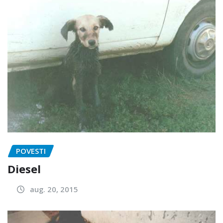
POVESTI
Diesel
aug. 20, 2015