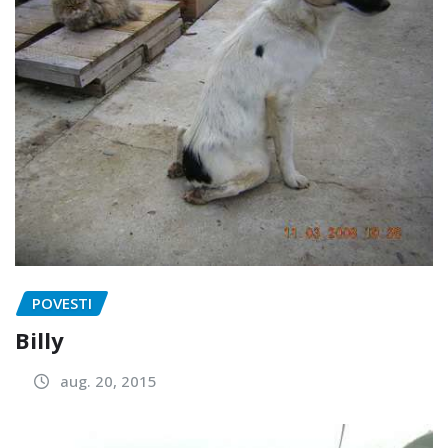
POVESTI
Billy
aug. 20, 2015