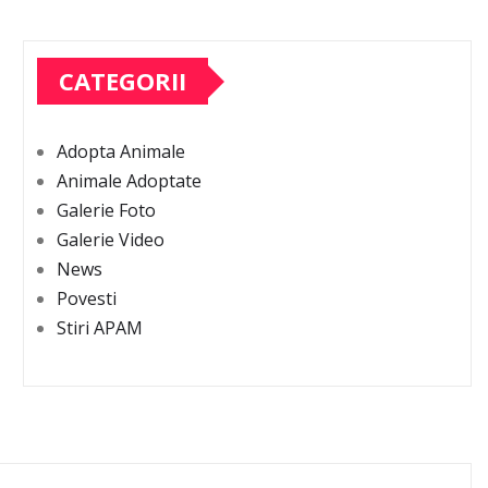
CATEGORII
Adopta Animale
Animale Adoptate
Galerie Foto
Galerie Video
News
Povesti
Stiri APAM