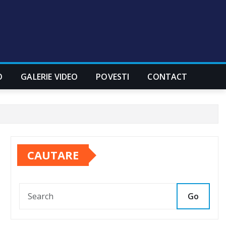
O
GALERIE VIDEO
POVESTI
CONTACT
CAUTARE
Go