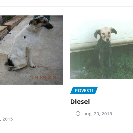
POVESTI
Diesel
aug. 20, 2015
, 2015