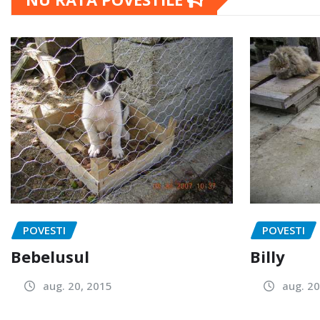
POVESTI
POVESTI
Bebelusul
Billy
aug. 20, 2015
aug. 20