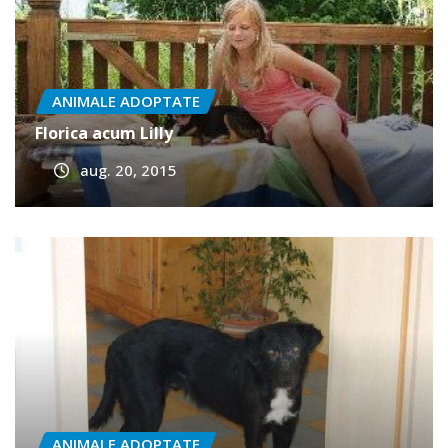
ANIMALE ADOPTATE
Florica acum Lilly
aug. 20, 2015