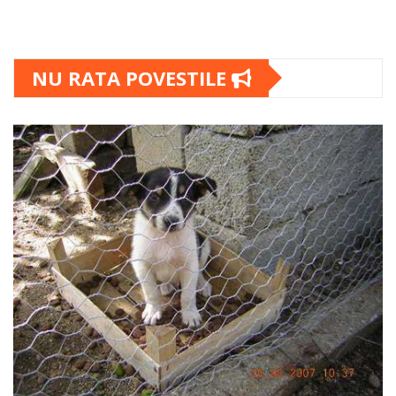
NU RATA POVESTILE