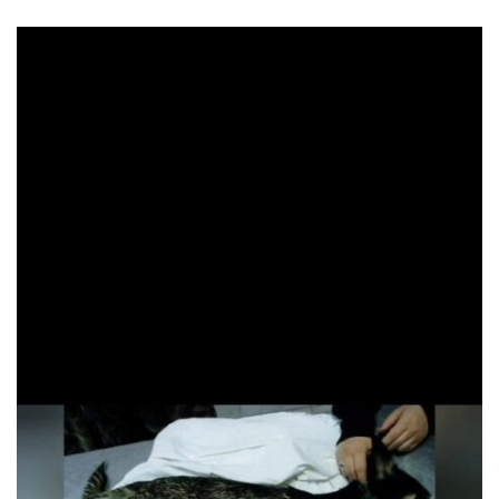
READ MORE