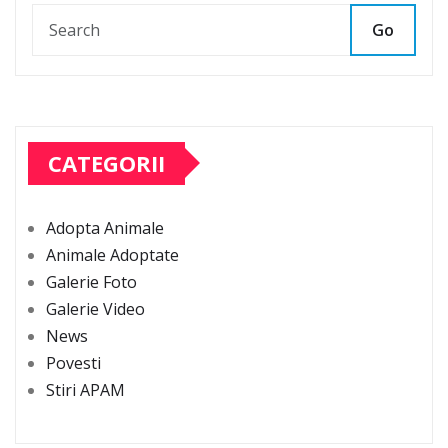
Go
CATEGORII
Adopta Animale
Animale Adoptate
Galerie Foto
Galerie Video
News
Povesti
Stiri APAM