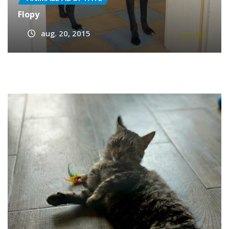
ANIMALE ADOPTATE
Flopy
aug. 20, 2015