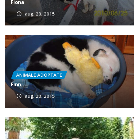
ANIMALE ADOPTATE
Fiona
aug. 20, 2015
ANIMALE ADOPTATE
Finn
aug. 20, 2015