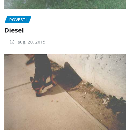
POVESTI
Diesel
aug. 20, 2015