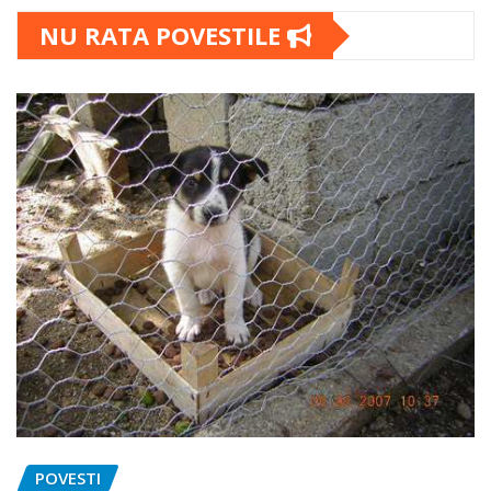
NU RATA POVESTILE
POVESTI