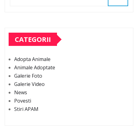
CATEGORII
Adopta Animale
Animale Adoptate
Galerie Foto
Galerie Video
News
Povesti
Stiri APAM