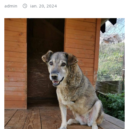
admin
ian. 20, 2024