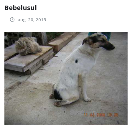
Bebelusul
aug. 20, 2015