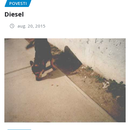
POVESTI
Diesel
aug. 20, 2015