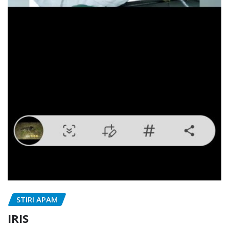
STIRI APAM
IRIS