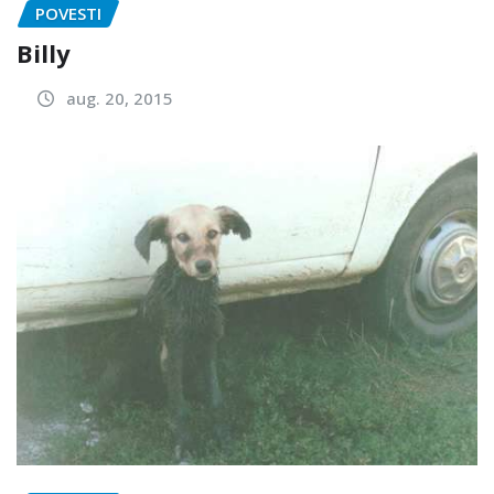
POVESTI
Billy
aug. 20, 2015