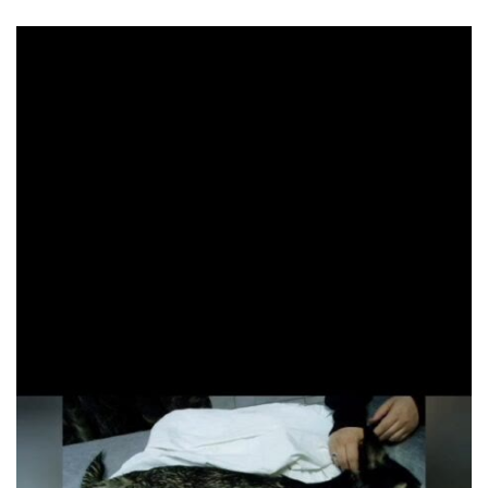
READ MORE