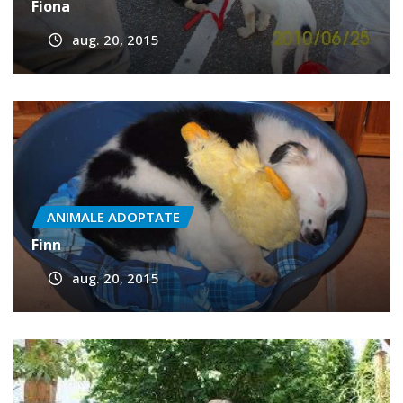
ANIMALE ADOPTATE
Fiona
aug. 20, 2015
ANIMALE ADOPTATE
Finn
aug. 20, 2015