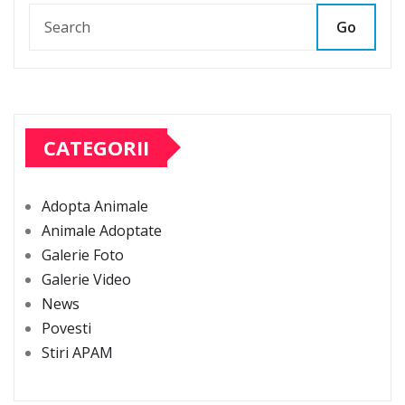
Go
CATEGORII
Adopta Animale
Animale Adoptate
Galerie Foto
Galerie Video
News
Povesti
Stiri APAM