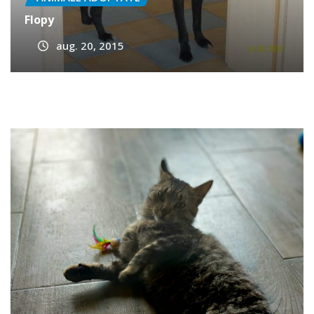
ANIMALE ADOPTATE
Flopy
aug. 20, 2015