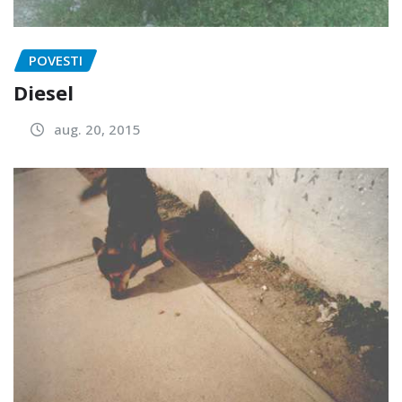
POVESTI
Diesel
aug. 20, 2015