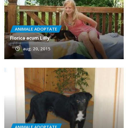
ANIMALE ADOPTATE
Florica acum Lilly
aug. 20, 2015