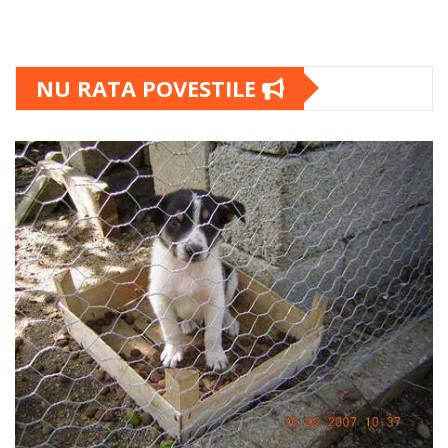
NU RATA POVESTILE