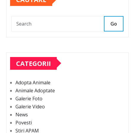
Go
CATEGORII
Adopta Animale
Animale Adoptate
Galerie Foto
Galerie Video
News
Povesti
Stiri APAM