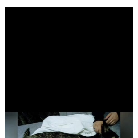
READ MORE