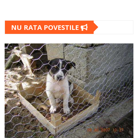
NU RATA POVESTILE