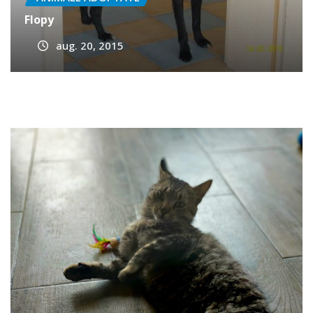
ANIMALE ADOPTATE
Flopy
aug. 20, 2015