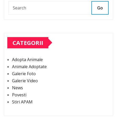
Go
CATEGORII
Adopta Animale
Animale Adoptate
Galerie Foto
Galerie Video
News
Povesti
Stiri APAM