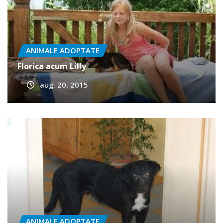
ANIMALE ADOPTATE
Florica acum Lilly
aug. 20, 2015