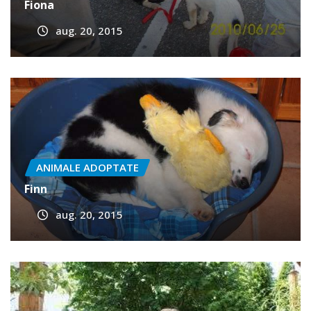
ANIMALE ADOPTATE
Fiona
aug. 20, 2015
ANIMALE ADOPTATE
Finn
aug. 20, 2015