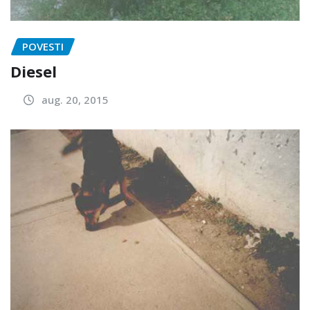
POVESTI
Diesel
aug. 20, 2015