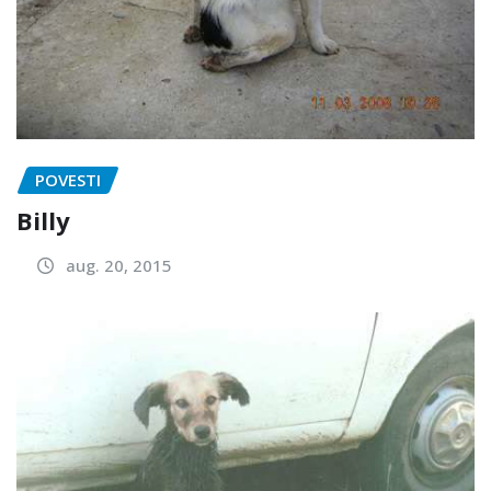
POVESTI
Billy
aug. 20, 2015