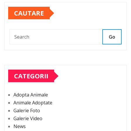
CAUTARE
Go
CATEGORII
Adopta Animale
Animale Adoptate
Galerie Foto
Galerie Video
News