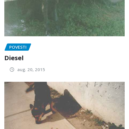
POVESTI
Diesel
aug. 20, 2015