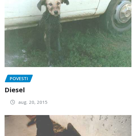
POVESTI
Diesel
aug. 20, 2015