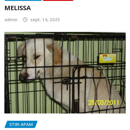
MELISSA
admin
sept. 14, 2025
STIRI APAM