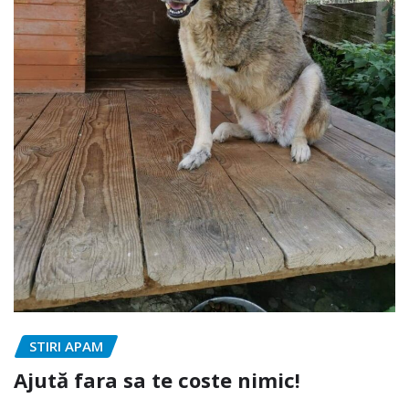
STIRI APAM
Ajută fara sa te coste nimic!