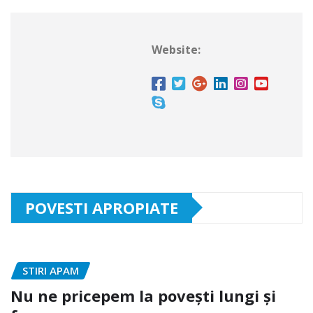
Website:
POVESTI APROPIATE
STIRI APAM
Nu ne pricepem la povești lungi și