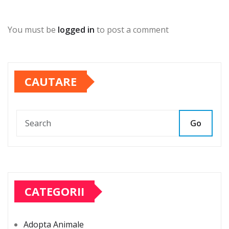
You must be
logged in
to post a comment
CAUTARE
Go
CATEGORII
Adopta Animale