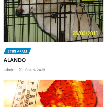
STIRI APAM
ALANDO
admin
feb. 4, 2025