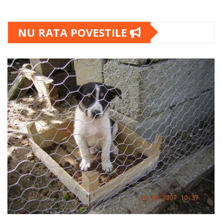
NU RATA POVESTILE