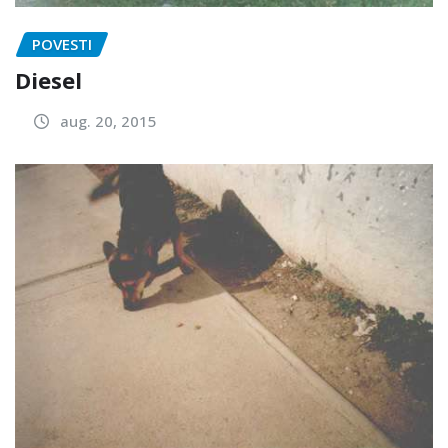
POVESTI
Diesel
aug. 20, 2015