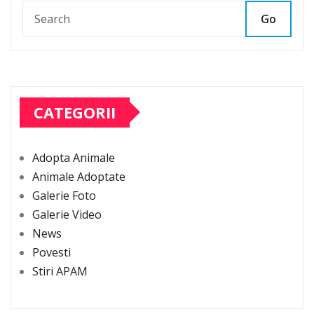
Go
CATEGORII
Adopta Animale
Animale Adoptate
Galerie Foto
Galerie Video
News
Povesti
Stiri APAM