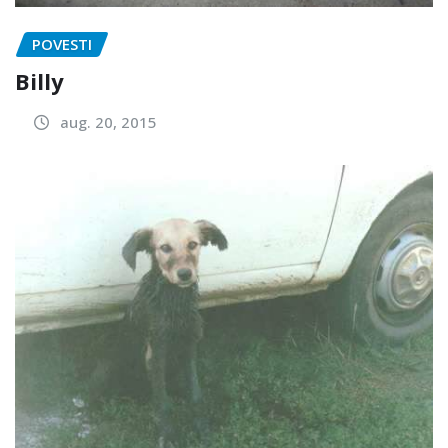
POVESTI
Billy
aug. 20, 2015