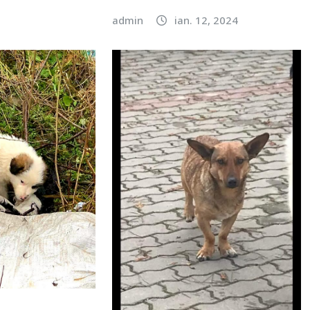
admin
ian. 12, 2024