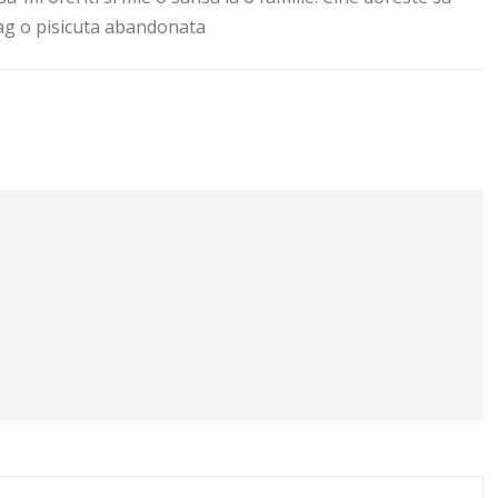
rag o pisicuta abandonata