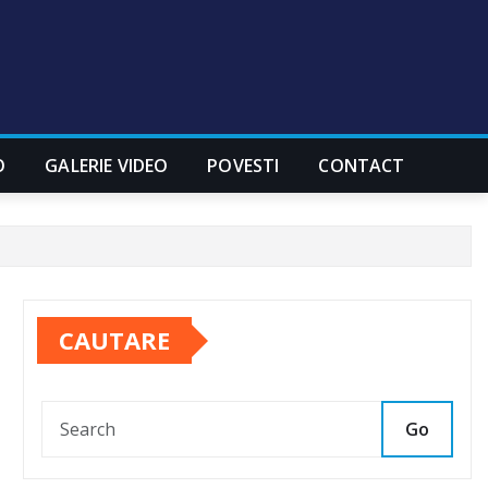
O
GALERIE VIDEO
POVESTI
CONTACT
CAUTARE
Go