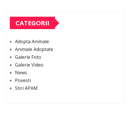
CATEGORII
Adopta Animale
Animale Adoptate
Galerie Foto
Galerie Video
News
Povesti
Stiri APAM