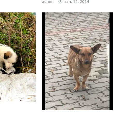
admin
ian. 12, 2024