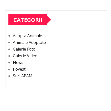
CATEGORII
Adopta Animale
Animale Adoptate
Galerie Foto
Galerie Video
News
Povesti
Stiri APAM