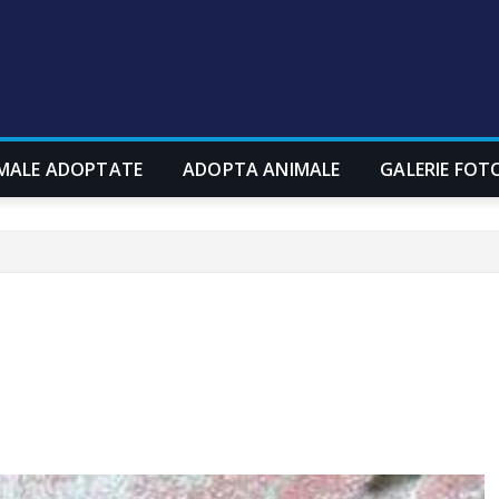
MALE ADOPTATE
ADOPTA ANIMALE
GALERIE FOT