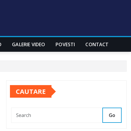
O
GALERIE VIDEO
POVESTI
CONTACT
CAUTARE
Go