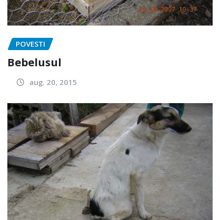
POVESTI
Bebelusul
aug. 20, 2015