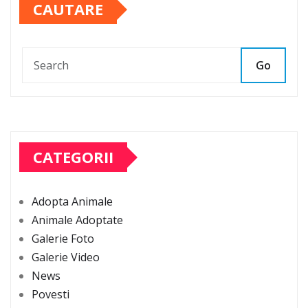
CAUTARE
Go
CATEGORII
Adopta Animale
Animale Adoptate
Galerie Foto
Galerie Video
News
Povesti