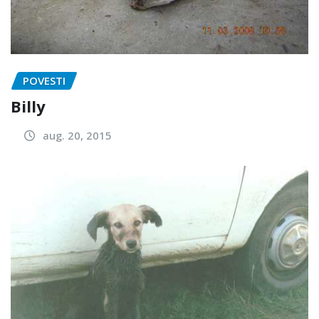
POVESTI
Billy
aug. 20, 2015