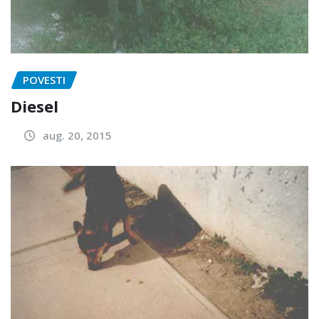
POVESTI
Diesel
aug. 20, 2015