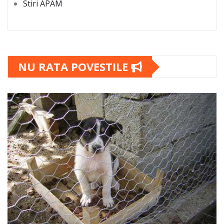
Stiri APAM
NU RATA POVESTILE