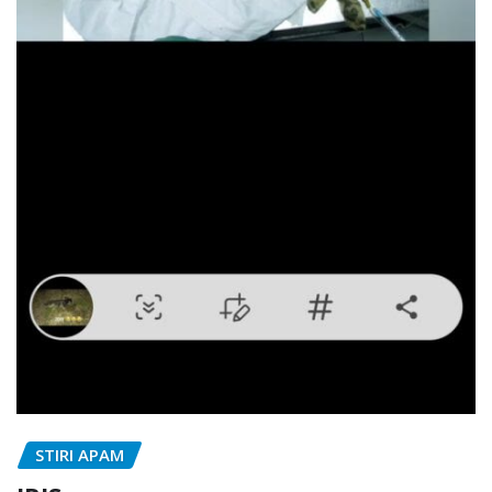
STIRI APAM