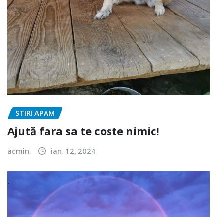
STIRI APAM
Ajută fara sa te coste nimic!
admin
ian. 12, 2024