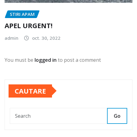
STIRI APAM
APEL URGENT!
admin
oct. 30, 2022
You must be
logged in
to post a comment
CAUTARE
Go