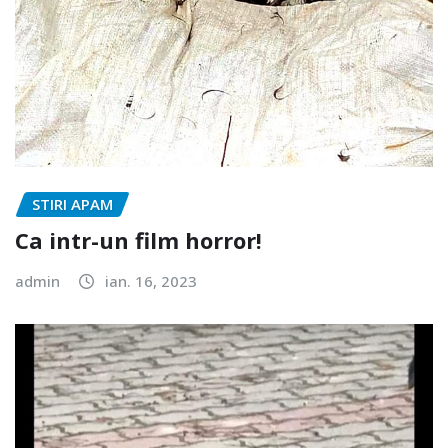
STIRI APAM
Ca intr-un film horror!
admin
ian. 16, 2023