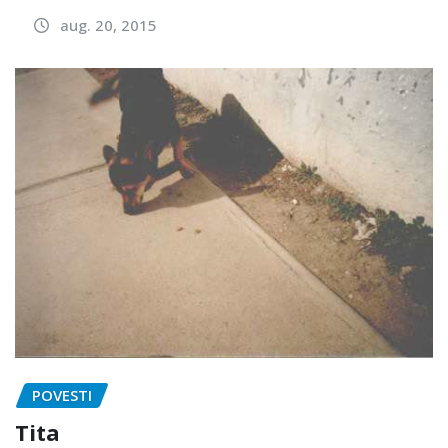
aug. 20, 2015
POVESTI
Tita