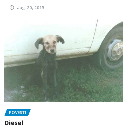
aug. 20, 2015
POVESTI
Diesel