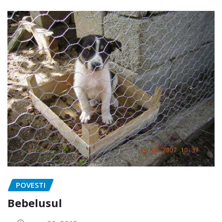
POVESTI
Bebelusul