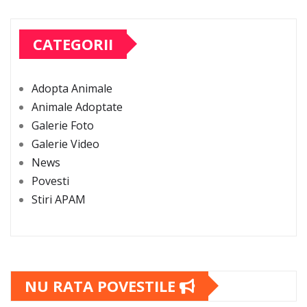
CATEGORII
Adopta Animale
Animale Adoptate
Galerie Foto
Galerie Video
News
Povesti
Stiri APAM
NU RATA POVESTILE