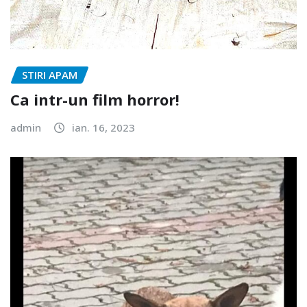
STIRI APAM
Ca intr-un film horror!
admin
ian. 16, 2023