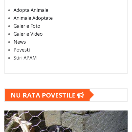
Adopta Animale
Animale Adoptate
Galerie Foto
Galerie Video
News
Povesti
Stiri APAM
NU RATA POVESTILE