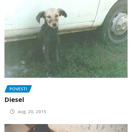
POVESTI
Diesel
aug. 20, 2015