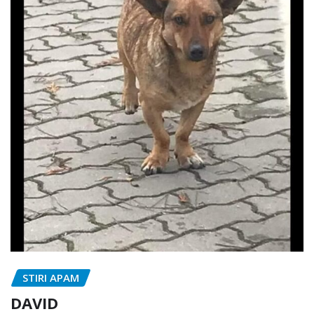
STIRI APAM
DAVID