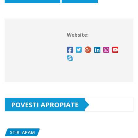
Website:
POVESTI APROPIATE
STIRI APAM