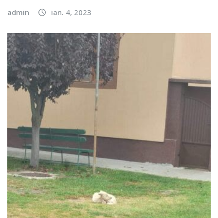
admin
ian. 4, 2023