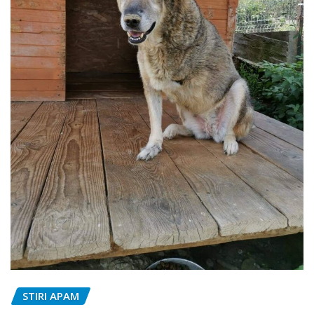
STIRI APAM