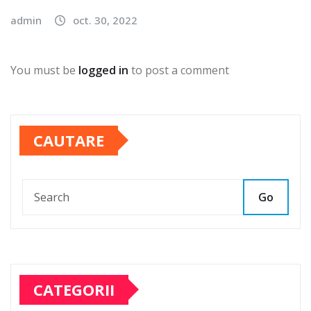
admin
oct. 30, 2022
You must be
logged in
to post a comment
CAUTARE
Go
CATEGORII