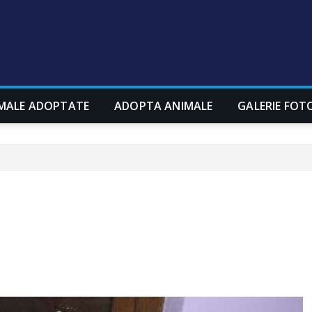
MALE ADOPTATE
ADOPTA ANIMALE
GALERIE FOT