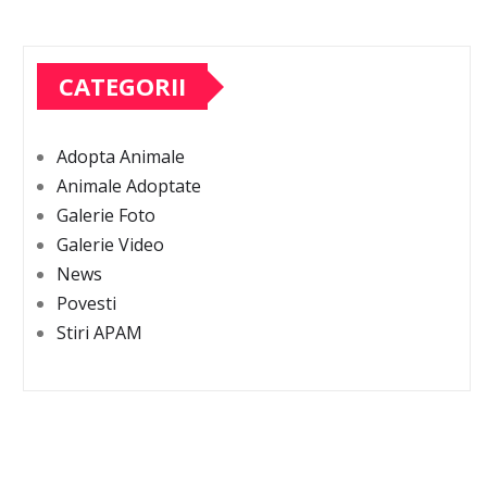
CATEGORII
Adopta Animale
Animale Adoptate
Galerie Foto
Galerie Video
News
Povesti
Stiri APAM