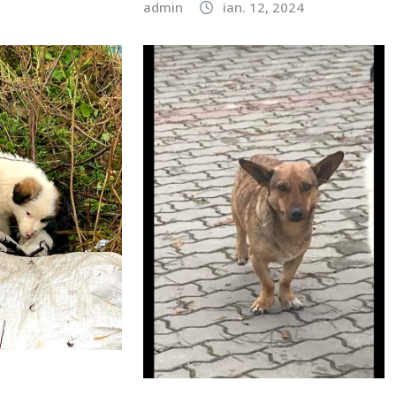
admin
ian. 12, 2024