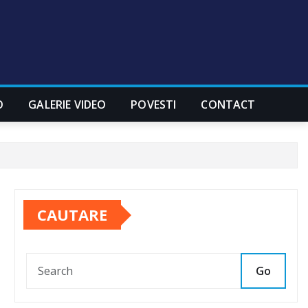
O
GALERIE VIDEO
POVESTI
CONTACT
CAUTARE
Go