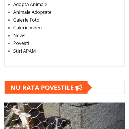
Adopta Animale
Animale Adoptate
Galerie Foto
Galerie Video
News
Povesti
Stiri APAM
NU RATA POVESTILE