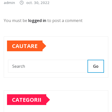
admin
oct. 30, 2022
You must be
logged in
to post a comment
CAUTARE
Go
CATEGORII