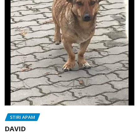
STIRI APAM
DAVID