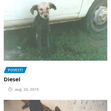
POVESTI
Diesel
aug. 20, 2015