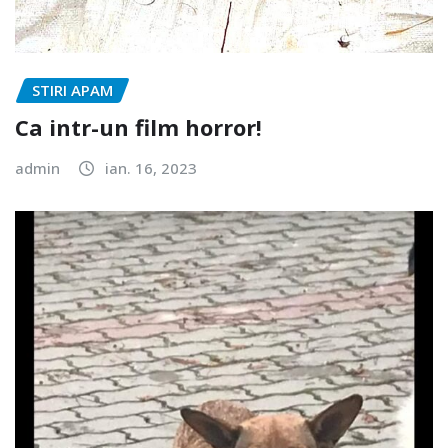
STIRI APAM
Ca intr-un film horror!
admin
ian. 16, 2023