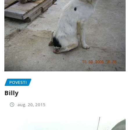
POVESTI
Billy
aug. 20, 2015